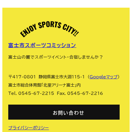
富士市スポーツコミッション
富士山の麓でスポーツイベント・合宿しませんか？
〒417-0801 静岡県富士市大淵115-1 （
Googleマップ
）
富士市総合体育館「北里アリーナ富士」内
Tel. 0545-67-2215 Fax. 0545-67-2216
お問い合わせ
プライバシーポリシー